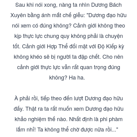
Sau khi nói xong, nàng ta nhìn Dương Bách
Xuyên bằng ánh mắt chế giễu: "Dương đạo hữu
nói xem có đúng không? Cảnh giới không theo
kịp thực lực chung quy không phải là chuyện
tốt. Cảnh giới Hợp Thể đối mặt với Độ Kiếp kỳ
không khéo sẽ bị người ta đập chết. Cho nên
cảnh giới thực lực vẫn rất quan trọng đúng
không? Ha ha.
À phải rồi, tiếp theo đến lượt Dương đạo hữu
đấy. Thật ra ta rất muốn xem Dương đạo hữu
khảo nghiệm thế nào. Nhất định là phi phàm
lắm nhỉ! Ta không thể chờ được nữa rồi..."