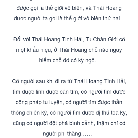
được gọi là thế giới vô biên, và Thái Hoang
được người ta gọi là thế giới vô biên thứ hai.
Đối với Thái Hoang Tinh Hải, Tu Chân Giới có
một khẩu hiệu, ở Thái Hoang chỗ nào nguy
hiểm chỗ đó có kỳ ngộ.
Có người sau khi đi ra từ Thái Hoang Tinh Hải,
tìm được linh dược cần tìm, có người tìm được
công pháp tu luyện, có người tìm được thần
thông chiến kỹ, có người tìm được dị thú tọa kỵ,
cũng có người đột phá bình cảnh, thậm chí có
người phi thăng……