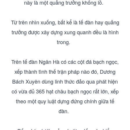
này là một quảng trưởng khổng lồ.
Từ trên nhìn xuống, bất kể là tế đàn hay quảng
trưởng được xây dựng xung quanh đều là hình
trong.
Trên tế đàn Ngân Hà có các cột đá bạch ngọc,
xếp thành tình thế trận pháp nào đó, Dương
Bách Xuyên dùng linh thức đảo qua phát hiện
có vừa đủ 365 hạt châu bạch ngọc rất lớn, xếp
theo một quy luật dựng đứng chính giữa tế
đàn.