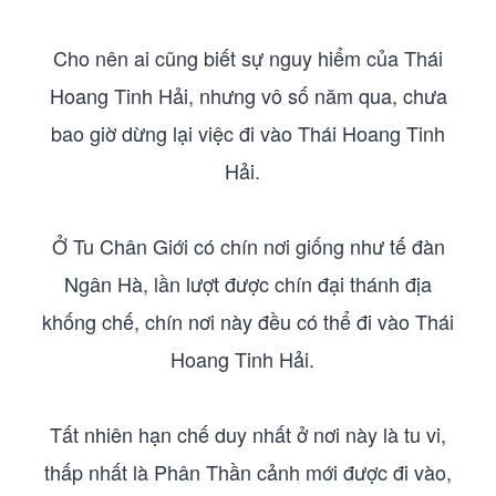
Cho nên ai cũng biết sự nguy hiểm của Thái
Hoang Tinh Hải, nhưng vô số năm qua, chưa
bao giờ dừng lại việc đi vào Thái Hoang Tinh
Hải.
Ở Tu Chân Giới có chín nơi giống như tế đàn
Ngân Hà, lần lượt được chín đại thánh địa
khống chế, chín nơi này đều có thể đi vào Thái
Hoang Tinh Hải.
Tất nhiên hạn chế duy nhất ở nơi này là tu vi,
thấp nhất là Phân Thần cảnh mới được đi vào,