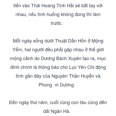
tiến vào Thái Hoang Tinh Hải sẽ bắt tay với
nhau, nếu tình huống không đúng thì làm
trước.
Mỗi ngày sống dưới Thuật Dẫn Hồn ở Mộng
Yểm, hai người đều phải gặp nhau ở thế giới
mộng cảnh do Dương Bách Xuyên tạo ra, mục
đính chính là thông báo cho Lục Yên Chi động
tĩnh gần đây của Nguyên Thần Huyễn và
Phong m Dương.
Đến ngày thứ năm, cuối cùng con tàu cũng đến
dải Ngân Hà.