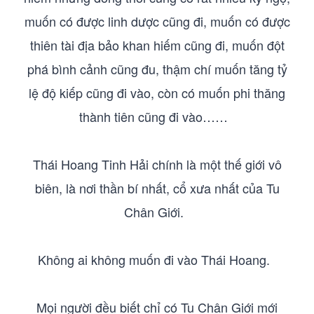
muốn có được linh dược cũng đi, muốn có được
thiên tài địa bảo khan hiếm cũng đi, muốn đột
phá bình cảnh cũng đu, thậm chí muốn tăng tỷ
lệ độ kiếp cũng đi vào, còn có muốn phi thăng
thành tiên cũng đi vào……
Thái Hoang Tinh Hải chính là một thế giới vô
biên, là nơi thần bí nhất, cổ xưa nhất của Tu
Chân Giới.
Không ai không muốn đi vào Thái Hoang.
Mọi người đều biết chỉ có Tu Chân Giới mới