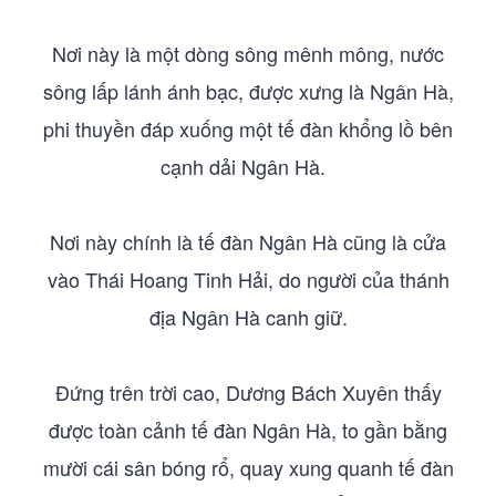
Nơi này là một dòng sông mênh mông, nước
sông lấp lánh ánh bạc, được xưng là Ngân Hà,
phi thuyền đáp xuống một tế đàn khổng lồ bên
cạnh dải Ngân Hà.
Nơi này chính là tế đàn Ngân Hà cũng là cửa
vào Thái Hoang Tinh Hải, do người của thánh
địa Ngân Hà canh giữ.
Đứng trên trời cao, Dương Bách Xuyên thấy
được toàn cảnh tế đàn Ngân Hà, to gần bằng
mười cái sân bóng rổ, quay xung quanh tế đàn