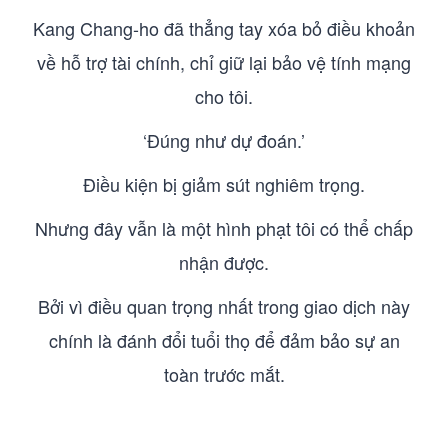
Kang Chang-ho đã thẳng tay xóa bỏ điều khoản
về hỗ trợ tài chính, chỉ giữ lại bảo vệ tính mạng
cho tôi.
‘Đúng như dự đoán.’
Điều kiện bị giảm sút nghiêm trọng.
Nhưng đây vẫn là một hình phạt tôi có thể chấp
nhận được.
Bởi vì điều quan trọng nhất trong giao dịch này
chính là đánh đổi tuổi thọ để đảm bảo sự an
toàn trước mắt.