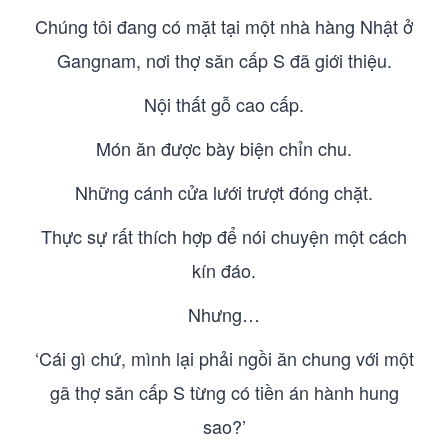
Chúng tôi đang có mặt tại một nhà hàng Nhật ở
Gangnam, nơi thợ săn cấp S đã giới thiệu.
Nội thất gỗ cao cấp.
Món ăn được bày biện chỉn chu.
Những cánh cửa lưới trượt đóng chặt.
Thực sự rất thích hợp để nói chuyện một cách
kín đáo.
Nhưng…
‘Cái gì chứ, mình lại phải ngồi ăn chung với một
gã thợ săn cấp S từng có tiền án hành hung
sao?’