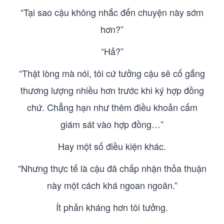
“Tại sao cậu không nhắc đến chuyện này sớm
hơn?”
“Hả?”
“Thật lòng mà nói, tôi cứ tưởng cậu sẽ cố gắng
thương lượng nhiều hơn trước khi ký hợp đồng
chứ. Chẳng hạn như thêm điều khoản cấm
giám sát vào hợp đồng…”
Hay một số điều kiện khác.
“Nhưng thực tế là cậu đã chấp nhận thỏa thuận
này một cách khá ngoan ngoãn.”
Ít phản kháng hơn tôi tưởng.