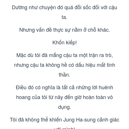
Dường như chuyện đó quá đỗi sốc đối với cậu
ta.
Nhưng vấn đề thực sự nằm ở chỗ khác.
Khốn kiếp!
Mặc dù tôi đã mắng cậu ta một trận ra trò,
nhưng cậu ta không hề có dấu hiệu mất tinh
thần.
Điều đó có nghĩa là tất cả những lời huênh
hoang của tôi từ nãy đến giờ hoàn toàn vô
dụng.
Tôi đã không thể khiến Jung Ha-sung cảnh giác