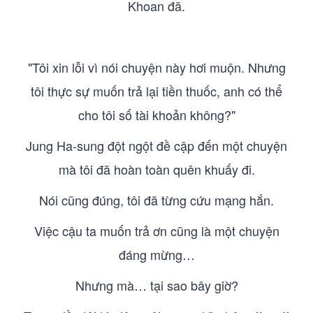
Khoan đã.
"Tôi xin lỗi vì nói chuyện này hơi muộn. Nhưng
tôi thực sự muốn trả lại tiền thuốc, anh có thể
cho tôi số tài khoản không?"
Jung Ha-sung đột ngột đề cập đến một chuyện
mà tôi đã hoàn toàn quên khuấy đi.
Nói cũng đúng, tôi đã từng cứu mạng hắn.
Việc cậu ta muốn trả ơn cũng là một chuyện
đáng mừng…
Nhưng mà… tại sao bây giờ?