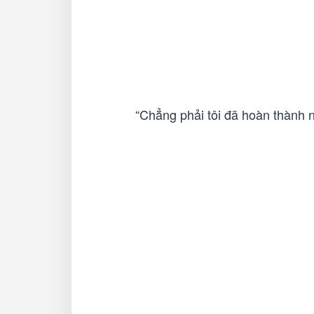
“Chẳng phải tôi đã hoàn thành n