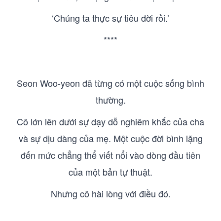
‘Chúng ta thực sự tiêu đời rồi.’
****
Seon Woo-yeon đã từng có một cuộc sống bình
thường.
Cô lớn lên dưới sự dạy dỗ nghiêm khắc của cha
và sự dịu dàng của mẹ. Một cuộc đời bình lặng
đến mức chẳng thể viết nổi vào dòng đầu tiên
của một bản tự thuật.
Nhưng cô hài lòng với điều đó.