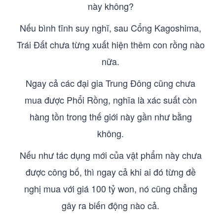
này không?
Nếu bình tĩnh suy nghĩ, sau Cổng Kagoshima,
Trái Đất chưa từng xuất hiện thêm con rồng nào
nữa.
Ngay cả các đại gia Trung Đông cũng chưa
mua được Phổi Rồng, nghĩa là xác suất còn
hàng tồn trong thế giới này gần như bằng
không.
Nếu như tác dụng mới của vật phẩm này chưa
được công bố, thì ngay cả khi ai đó từng đề
nghị mua với giá 100 tỷ won, nó cũng chẳng
gây ra biến động nào cả.