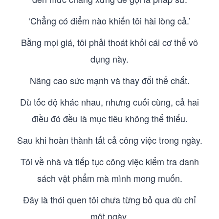
‘Chẳng có điểm nào khiến tôi hài lòng cả.’
Bằng mọi giá, tôi phải thoát khỏi cái cơ thể vô
dụng này.
Nâng cao sức mạnh và thay đổi thể chất.
Dù tốc độ khác nhau, nhưng cuối cùng, cả hai
điều đó đều là mục tiêu không thể thiếu.
Sau khi hoàn thành tất cả công việc trong ngày.
Tôi về nhà và tiếp tục công việc kiểm tra danh
sách vật phẩm mà mình mong muốn.
Đây là thói quen tôi chưa từng bỏ qua dù chỉ
một ngày.