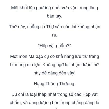
Một khối lập phương nhỏ, vừa vặn trong lòng
bàn tay.
Thứ này, chẳng có Thợ săn nào lại không nhận
ra.
“Hộp vật phẩm?”
Một món Ma đạo cụ có khả năng lưu trữ trang
bị mang ma lực. Không ngờ lại nhận được thứ
này dễ dàng đến vậy!
Hạng Thông Thường.
Dù chỉ là loại thấp nhất trong số các Hộp vật
phẩm, và dung lượng bên trong chẳng đáng là