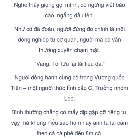
Nghe thấy giọng gọi mình, cô ngừng viết báo
cáo, ngẩng đầu lên.
Như cô đã đoán, người đứng đó chính là một
đồng nghiệp từ cơ quan, người mà cô vẫn
thường xuyên chạm mặt.
“Vâng. Tôi lưu lại tài liệu đã.”
Người đồng hành cùng cô trong Vương quốc
Tiên – một người thức tỉnh cấp C, Trưởng nhóm
Lee.
Bình thường chẳng có mấy dịp gặp gỡ riêng tư,
vậy mà không hiểu sao hôm nay anh ta lại cầm
theo cả cà phê đến tìm cô.