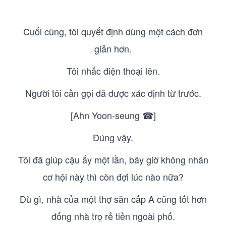
Cuối cùng, tôi quyết định dùng một cách đơn
giản hơn.
Tôi nhấc điện thoại lên.
Người tôi cần gọi đã được xác định từ trước.
[Ahn Yoon-seung ☎]
Đúng vậy.
Tôi đã giúp cậu ấy một lần, bây giờ không nhân
cơ hội này thì còn đợi lúc nào nữa?
Dù gì, nhà của một thợ săn cấp A cũng tốt hơn
đống nhà trọ rẻ tiền ngoài phố.