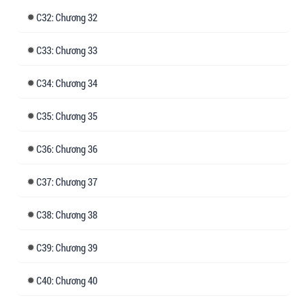
32: Chương 32
33: Chương 33
34: Chương 34
35: Chương 35
36: Chương 36
37: Chương 37
38: Chương 38
39: Chương 39
40: Chương 40