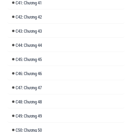
41: Chương 41
42: Chương 42
43: Chương 43
44: Chương 44
45: Chương 45
46: Chương 46
47: Chương 47
48: Chương 48
49: Chương 49
50: Chương 50