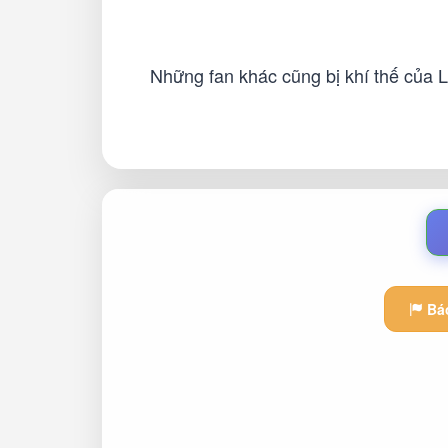
Những fan khác cũng bị khí thế của
Báo