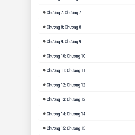
Chương
7: Chương 7
Chương
8: Chương 8
Chương
9: Chương 9
Chương
10: Chương 10
Chương
11: Chương 11
Chương
12: Chương 12
Chương
13: Chương 13
Chương
14: Chương 14
Chương
15: Chương 15