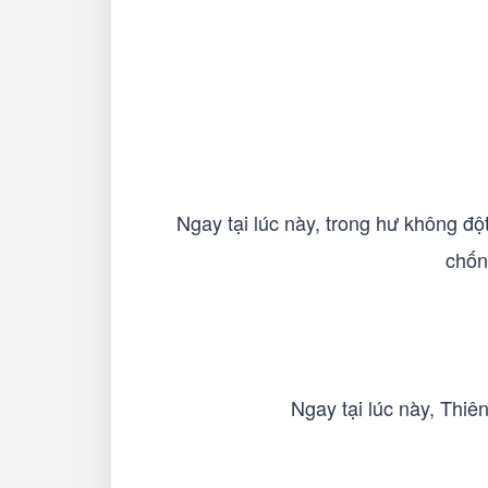
Ngay tại lúc này, trong hư không đột
chốn
Ngay tại lúc này, Thiê