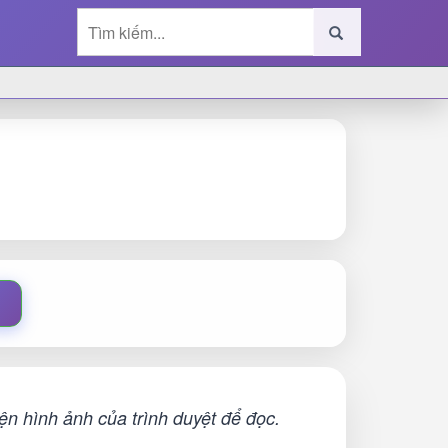
n hình ảnh của trình duyệt để đọc.