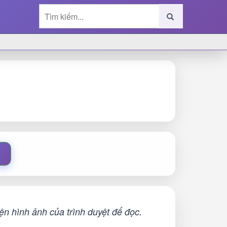
n hình ảnh của trình duyệt để đọc.