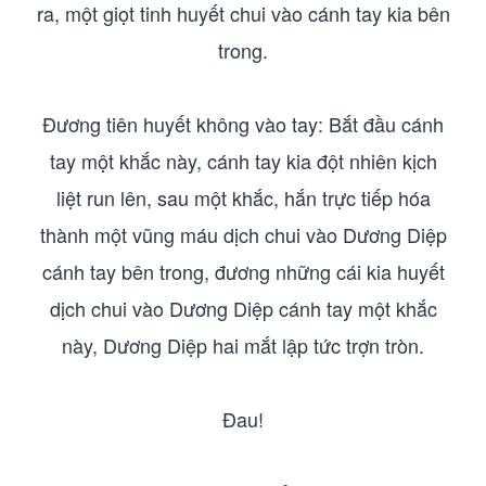
ra, một giọt tinh huyết chui vào cánh tay kia bên
trong.
Đương tiên huyết không vào tay: Bắt đầu cánh
tay một khắc này, cánh tay kia đột nhiên kịch
liệt run lên, sau một khắc, hắn trực tiếp hóa
thành một vũng máu dịch chui vào Dương Diệp
cánh tay bên trong, đương những cái kia huyết
dịch chui vào Dương Diệp cánh tay một khắc
này, Dương Diệp hai mắt lập tức trợn tròn.
Đau!