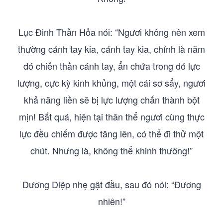
Lục Đinh Thần Hỏa nói: “Ngươi không nên xem
thường cánh tay kia, cánh tay kia, chính là năm
đó chiến thần cánh tay, ẩn chứa trong đó lực
lượng, cực kỳ kinh khủng, một cái sơ sẩy, ngươi
khả năng liền sẽ bị lực lượng chấn thành bột
mịn! Bất quá, hiện tại thân thể ngươi cùng thực
lực đều chiếm được tăng lên, có thể đi thử một
chút. Nhưng là, không thể khinh thường!”
Dương Diệp nhẹ gật đầu, sau đó nói: “Đương
nhiên!”