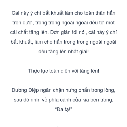
Cái này ý chí bất khuất làm cho toàn thân hắn
trên dưới, trong trong ngoài ngoài đều tới một
cái chất tăng lên. Đơn giản tới nói, cái này ý chí
bất khuất, làm cho hắn trong trong ngoài ngoài
đều tăng lên nhất giai!
Thực lực toàn diện với tăng lên!
Dương Diệp ngăn chặn hưng phấn trong lòng,
sau đó nhìn về phía cánh cửa kia bên trong,
“Đa tạ!”