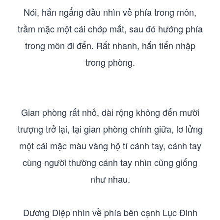
Nói, hắn ngẩng đầu nhìn về phía trong môn,
trầm mặc một cái chớp mắt, sau đó hướng phía
trong môn đi đến. Rất nhanh, hắn tiến nhập
trong phòng.
Gian phòng rất nhỏ, dài rộng không đến mười
trượng trở lại, tại gian phòng chính giữa, lơ lửng
một cái mặc màu vàng hộ tí cánh tay, cánh tay
cùng người thường cánh tay nhìn cũng giống
như nhau.
Dương Diệp nhìn về phía bên cạnh Lục Đinh