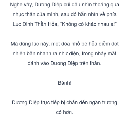
Nghe vậy, Dương Diệp cúi đầu nhìn thoáng qua
nhục thân của mình, sau đó hắn nhìn về phía
Lục Đinh Thần Hỏa, “Không có khác nhau a!”
Mà đúng lúc này, một đóa nhỏ bé hỏa diễm đột
nhiên bắn nhanh ra như điện, trong nháy mắt
đánh vào Dương Diệp trên thân.
Bành!
Dương Diệp trực tiếp bị chấn đến ngàn trượng
có hơn.