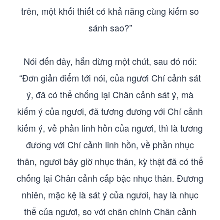
trên, một khối thiết có khả năng cùng kiếm so
sánh sao?”
Nói đến đây, hắn dừng một chút, sau đó nói:
“Đơn giản điểm tới nói, của ngươi Chí cảnh sát
ý, đã có thể chống lại Chân cảnh sát ý, mà
kiếm ý của ngươi, đã tương đương với Chí cảnh
kiếm ý, về phần linh hồn của ngươi, thì là tương
đương với Chí cảnh linh hồn, về phần nhục
thân, ngươi bây giờ nhục thân, kỳ thật đã có thể
chống lại Chân cảnh cấp bậc nhục thân. Đương
nhiên, mặc kệ là sát ý của ngươi, hay là nhục
thể của ngươi, so với chân chính Chân cảnh