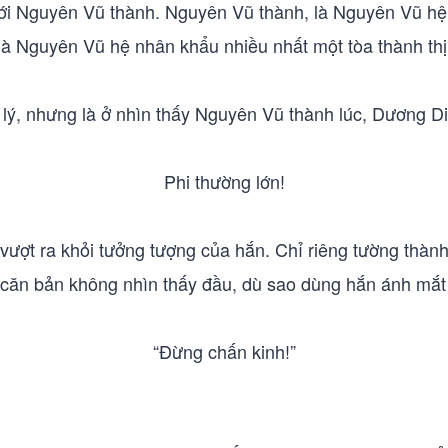
tới Nguyên Vũ thành. Nguyên Vũ thành, là Nguyên Vũ hệ 
là Nguyên Vũ hệ nhân khẩu nhiều nhất một tòa thành thị
lý, nhưng là ở nhìn thấy Nguyên Vũ thành lúc, Dương Di
Phi thường lớn!
 vượt ra khỏi tưởng tượng của hắn. Chỉ riêng tường thà
 căn bản không nhìn thấy đầu, dù sao dùng hắn ánh mắt 
“Đừng chấn kinh!”