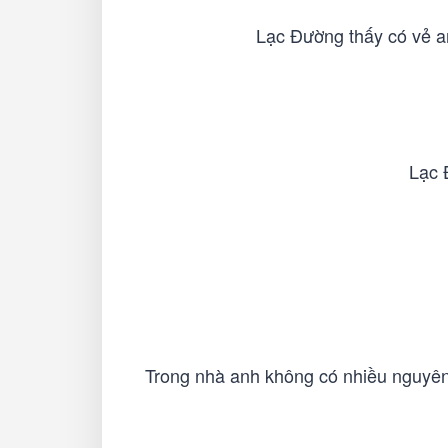
Lạc Đường thấy có vẻ an
Lạc 
Trong nhà anh không có nhiều nguyên 