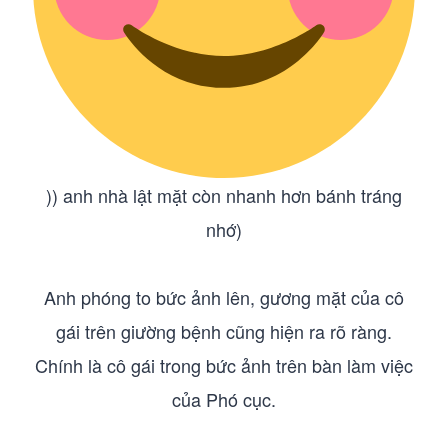
)) anh nhà lật mặt còn nhanh hơn bánh tráng
nhớ)
Anh phóng to bức ảnh lên, gương mặt của cô
gái trên giường bệnh cũng hiện ra rõ ràng.
Chính là cô gái trong bức ảnh trên bàn làm việc
của Phó cục.