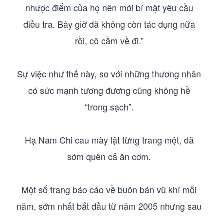
nhược điểm của họ nên mới bí mật yêu cầu
điều tra. Bây giờ đã không còn tác dụng nữa
rồi, cô cầm về đi.”
Sự việc như thế này, so với những thương nhân
có sức mạnh tương đương cũng không hề
“trong sạch”.
Hạ Nam Chi cau mày lật từng trang một, đã
sớm quên cả ăn cơm.
Một số trang báo cáo về buôn bán vũ khí mỗi
năm, sớm nhất bắt đầu từ năm 2005 nhưng sau