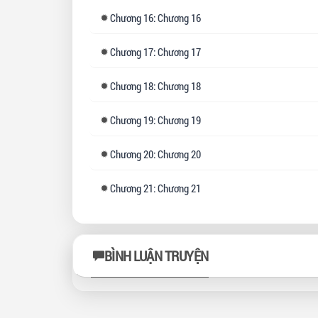
Chương
16: Chương 16
Chương
17: Chương 17
Chương
18: Chương 18
Chương
19: Chương 19
Chương
20: Chương 20
Chương
21: Chương 21
BÌNH LUẬN TRUYỆN