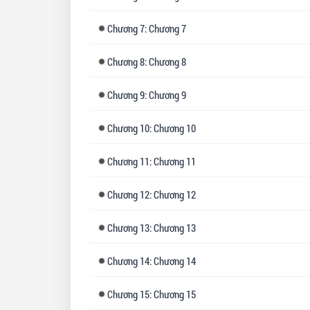
Chương
7: Chương 7
Chương
8: Chương 8
Chương
9: Chương 9
Chương
10: Chương 10
Chương
11: Chương 11
Chương
12: Chương 12
Chương
13: Chương 13
Chương
14: Chương 14
Chương
15: Chương 15