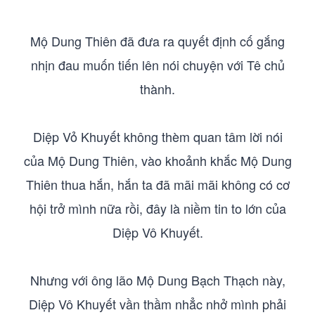
Mộ Dung Thiên đã đưa ra quyết định cố gắng
nhịn đau muốn tiến lên nói chuyện với Tê chủ
thành.
Diệp Vỏ Khuyết không thèm quan tâm lời nói
của Mộ Dung Thiên, vào khoảnh khắc Mộ Dung
Thiên thua hắn, hắn ta đã mãi mãi không có cơ
hội trở mình nữa rồi, đây là niềm tin to lớn của
Diệp Vô Khuyết.
Nhưng với ông lão Mộ Dung Bạch Thạch này,
Diệp Vô Khuyết vần thầm nhẳc nhở mình phải