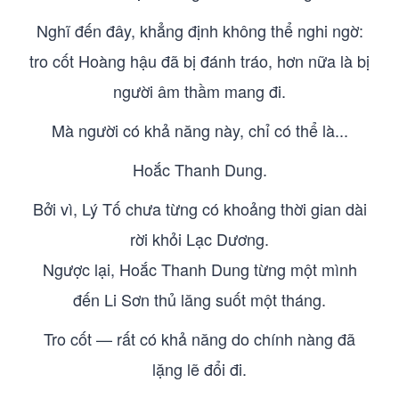
Nghĩ đến đây, khẳng định không thể nghi ngờ:
tro cốt Hoàng hậu đã bị đánh tráo, hơn nữa là bị
người âm thầm mang đi.
Mà người có khả năng này, chỉ có thể là...
Hoắc Thanh Dung.
Bởi vì, Lý Tố chưa từng có khoảng thời gian dài
rời khỏi Lạc Dương.
Ngược lại, Hoắc Thanh Dung từng một mình
đến Li Sơn thủ lăng suốt một tháng.
Tro cốt — rất có khả năng do chính nàng đã
lặng lẽ đổi đi.