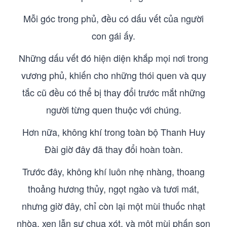
Mỗi góc trong phủ, đều có dấu vết của người
con gái ấy.
Những dấu vết đó hiện diện khắp mọi nơi trong
vương phủ, khiến cho những thói quen và quy
tắc cũ đều có thể bị thay đổi trước mắt những
người từng quen thuộc với chúng.
Hơn nữa, không khí trong toàn bộ Thanh Huy
Đài giờ đây đã thay đổi hoàn toàn.
Trước đây, không khí luôn nhẹ nhàng, thoang
thoảng hương thủy, ngọt ngào và tươi mát,
nhưng giờ đây, chỉ còn lại một mùi thuốc nhạt
nhòa, xen lẫn sự chua xót, và một mùi phấn son