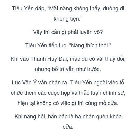
Tiêu Yến đáp, “Mắt nàng không thấy, đường đi
không tiện."
Vậy thì cần gì phải luyện võ?
Tiêu Yến tiếp tục, "Nàng thích thôi."
Khi vào Thanh Huy Đài, mặc dù có vài thay đổi,
nhưng bố trí vẫn như trước.
Lục Vãn Ý vẫn nhận ra, Tiêu Yến ngoài việc tổ
chức thêm các cuộc họp và thảo luận chính sự,
hiện tại không có việc gì thì cũng mở cửa.
Khi nàng hỏi, hắn bảo là hạ nhân quên khóa
cửa.