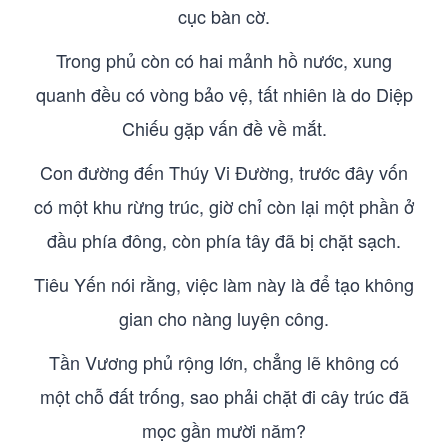
cục bàn cờ.
Trong phủ còn có hai mảnh hồ nước, xung
quanh đều có vòng bảo vệ, tất nhiên là do Diệp
Chiếu gặp vấn đề về mắt.
Con đường đến Thúy Vi Đường, trước đây vốn
có một khu rừng trúc, giờ chỉ còn lại một phần ở
đầu phía đông, còn phía tây đã bị chặt sạch.
Tiêu Yến nói rằng, việc làm này là để tạo không
gian cho nàng luyện công.
Tần Vương phủ rộng lớn, chẳng lẽ không có
một chỗ đất trống, sao phải chặt đi cây trúc đã
mọc gần mười năm?