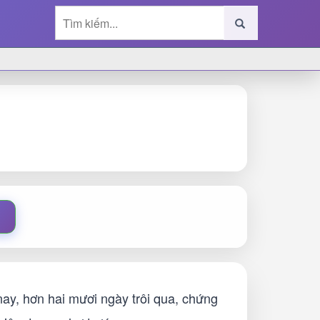
ay, hơn hai mươi ngày trôi qua, chứng