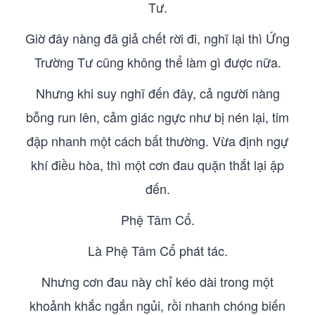
Tư.
Giờ đây nàng đã giả chết rời đi, nghĩ lại thì Ứng
Trường Tư cũng không thể làm gì được nữa.
Nhưng khi suy nghĩ đến đây, cả người nàng
bỗng run lên, cảm giác ngực như bị nén lại, tim
đập nhanh một cách bất thường. Vừa định ngự
khí điều hòa, thì một cơn đau quặn thắt lại ập
đến.
Phệ Tâm Cổ.
Là Phệ Tâm Cổ phát tác.
Nhưng cơn đau này chỉ kéo dài trong một
khoảnh khắc ngắn ngủi, rồi nhanh chóng biến