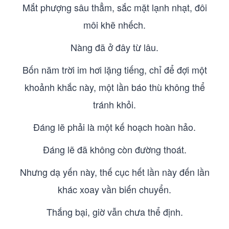
Mắt phượng sâu thẳm, sắc mặt lạnh nhạt, đôi
môi khẽ nhếch.
Nàng đã ở đây từ lâu.
Bốn năm trời im hơi lặng tiếng, chỉ để đợi một
khoảnh khắc này, một lần báo thù không thể
tránh khỏi.
Đáng lẽ phải là một kế hoạch hoàn hảo.
Đáng lẽ đã không còn đường thoát.
Nhưng dạ yến này, thế cục hết lần này đến lần
khác xoay vần biến chuyển.
Thắng bại, giờ vẫn chưa thể định.