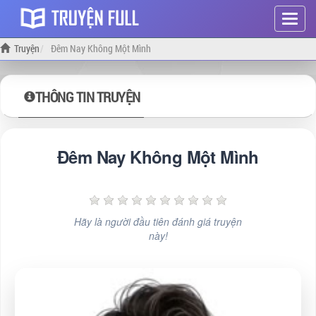
Hiện
menu
Truyện
Đêm Nay Không Một Mình
THÔNG TIN TRUYỆN
Đêm Nay Không Một Mình
Hãy là người đầu tiên đánh giá truyện
này!