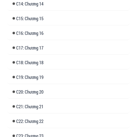
14: Chương 14
15: Chương 15
16: Chương 16
17: Chương 17
18: Chương 18
19: Chương 19
20: Chương 20
21: Chương 21
22: Chương 22
23: Chương 23