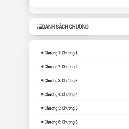
“Bị
DANH SÁCH CHƯƠNG
Chương
1: Chương 1
Chương
2: Chương 2
Chương
3: Chương 3
Chương
4: Chương 4
Chương
5: Chương 5
Chương
6: Chương 6