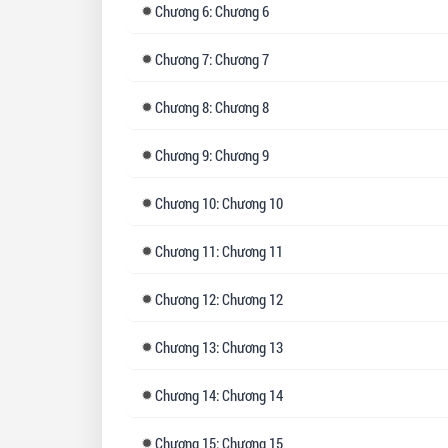
Chương
6: Chương 6
Chương
7: Chương 7
Chương
8: Chương 8
Chương
9: Chương 9
Chương
10: Chương 10
Chương
11: Chương 11
Chương
12: Chương 12
Chương
13: Chương 13
Chương
14: Chương 14
Chương
15: Chương 15