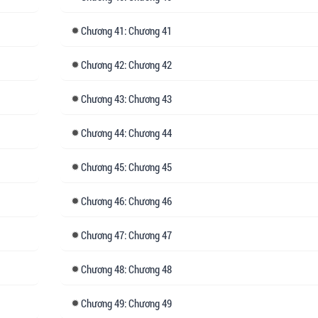
Chương
41: Chương 41
Chương
42: Chương 42
Chương
43: Chương 43
Chương
44: Chương 44
Chương
45: Chương 45
Chương
46: Chương 46
Chương
47: Chương 47
Chương
48: Chương 48
Chương
49: Chương 49