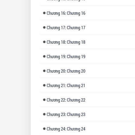
Chương
16: Chương 16
Chương
17: Chương 17
Chương
18: Chương 18
Chương
19: Chương 19
Chương
20: Chương 20
Chương
21: Chương 21
Chương
22: Chương 22
Chương
23: Chương 23
Chương
24: Chương 24