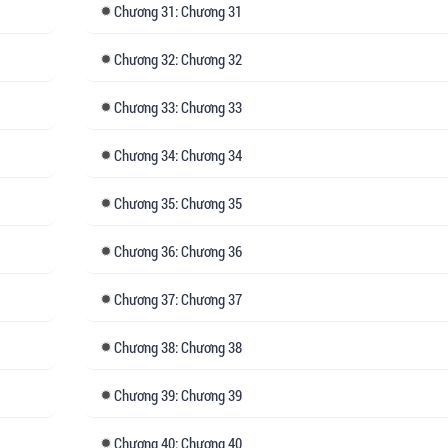
Chương
31: Chương 31
Chương
32: Chương 32
Chương
33: Chương 33
Chương
34: Chương 34
Chương
35: Chương 35
Chương
36: Chương 36
Chương
37: Chương 37
Chương
38: Chương 38
Chương
39: Chương 39
Chương
40: Chương 40