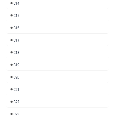
14
15
16
17
18
19
20
21
22
23