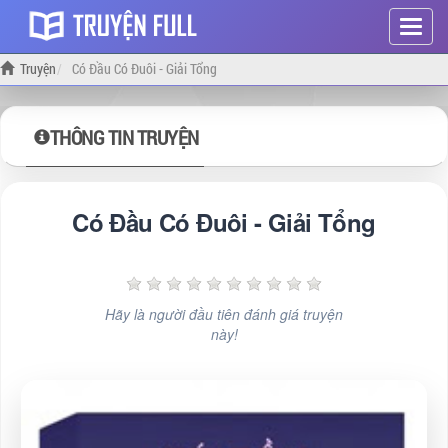
Hiện
menu
Truyện
Có Đầu Có Đuôi - Giải Tổng
THÔNG TIN TRUYỆN
Có Đầu Có Đuôi - Giải Tổng
Hãy là người đầu tiên đánh giá truyện
này!