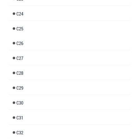
24
25
26
27
28
29
30
31
32