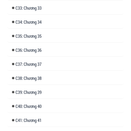
33: Chương 33
34: Chương 34
35: Chương 35
36: Chương 36
37: Chương 37
38: Chương 38
39: Chương 39
40: Chương 40
41: Chương 41