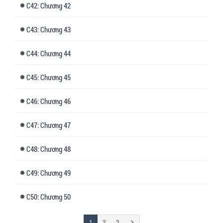
42: Chương 42
43: Chương 43
44: Chương 44
45: Chương 45
46: Chương 46
47: Chương 47
48: Chương 48
49: Chương 49
50: Chương 50
(đang
Trang
1
2
3