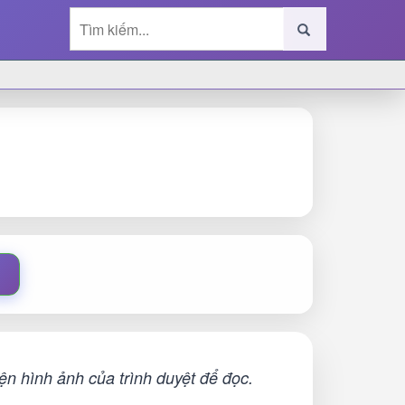
n hình ảnh của trình duyệt để đọc.