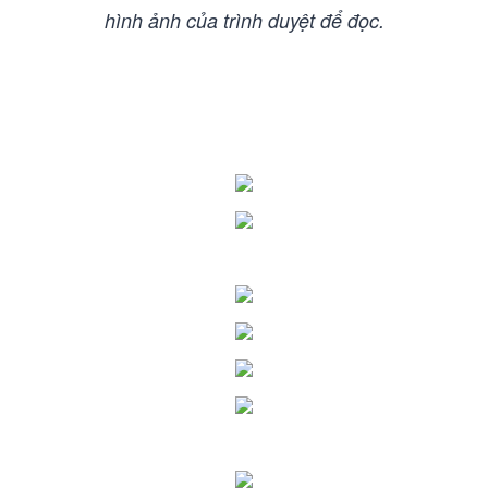
hình ảnh của trình duyệt để đọc.