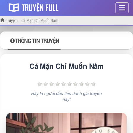
Hiện
menu
Truyện
Cá Mặn Chỉ Muốn Nằm
THÔNG TIN TRUYỆN
Cá Mặn Chỉ Muốn Nằm
Hãy là người đầu tiên đánh giá truyện
này!