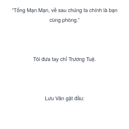
“Tống Mạn Mạn, về sau chúng ta chính là bạn
cùng phòng.”
Tôi đưa tay chỉ Trương Tuệ.
Lưu Văn gật đầu: