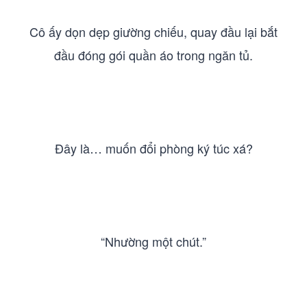
Cô ấy dọn dẹp giường chiếu, quay đầu lại bắt
đầu đóng gói quần áo trong ngăn tủ.
Đây là… muốn đổi phòng ký túc xá?
“Nhường một chút.”