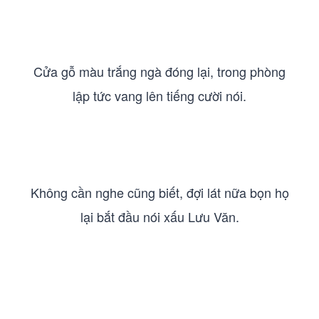
Cửa gỗ màu trắng ngà đóng lại, trong phòng
lập tức vang lên tiếng cười nói.
Không cần nghe cũng biết, đợi lát nữa bọn họ
lại bắt đầu nói xấu Lưu Văn.