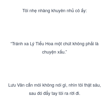
Tôi nhẹ nhàng khuyên nhủ cô ấy:
“Tránh xa Lý Tiểu Hoa một chút không phải là
chuyện xấu.”
Lưu Văn cắn môi không nói gì, nhìn tôi thật sâu,
sau đó đẩy tay tôi ra rời đi.