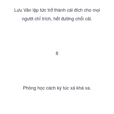
Lưu Văn lập tức trở thành cái đích cho mọi
người chỉ trích, hết đường chối cãi.
8
Phòng học cách ký túc xá khá xa.