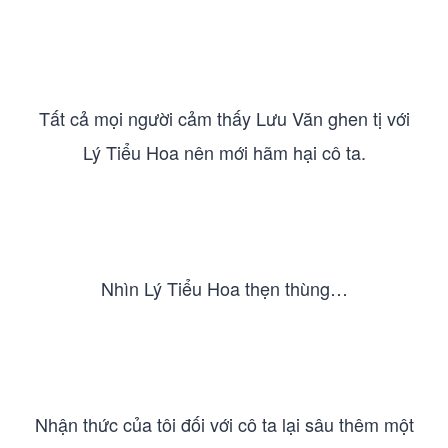
Tất cả mọi người cảm thấy Lưu Văn ghen tị với
Lý Tiểu Hoa nên mới hãm hại cô ta.
Nhìn Lý Tiểu Hoa thẹn thùng…
Nhận thức của tôi đối với cô ta lại sâu thêm một