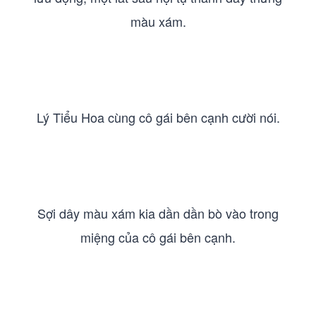
màu xám.
Lý Tiểu Hoa cùng cô gái bên cạnh cười nói.
Sợi dây màu xám kia dần dần bò vào trong
miệng của cô gái bên cạnh.