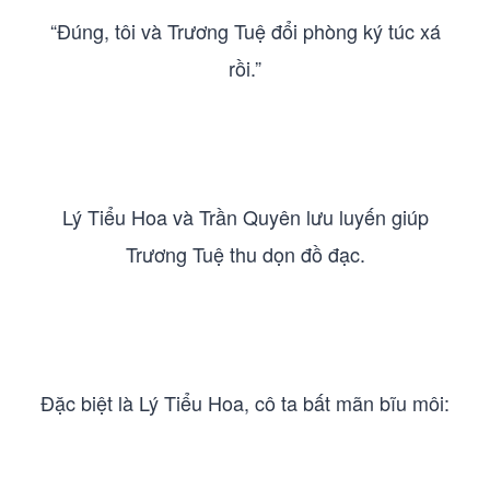
“Đúng, tôi và Trương Tuệ đổi phòng ký túc xá
rồi.”
Lý Tiểu Hoa và Trần Quyên lưu luyến giúp
Trương Tuệ thu dọn đồ đạc.
Đặc biệt là Lý Tiểu Hoa, cô ta bất mãn bĩu môi: