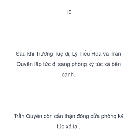
10
Sau khi Trương Tuệ đi, Lý Tiểu Hoa và Trần
Quyên lập tức đi sang phòng ký túc xá bên
cạnh.
Trần Quyên còn cẩn thận đóng cửa phòng ký
túc xá lại.