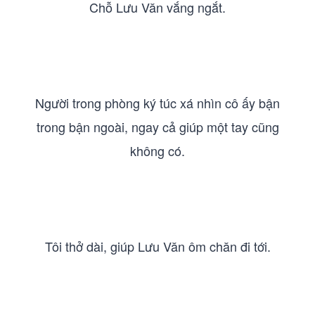
Chỗ Lưu Văn vắng ngắt.
Người trong phòng ký túc xá nhìn cô ấy bận
trong bận ngoài, ngay cả giúp một tay cũng
không có.
Tôi thở dài, giúp Lưu Văn ôm chăn đi tới.