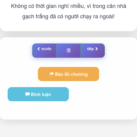
Không có thời gian nghĩ nhiều, vì trong căn nhà
gạch trắng đã có người chạy ra ngoài!
trước
tiếp
Báo lỗi chương
Bình luận